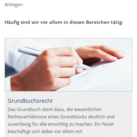
Anliegen.
Häufig sind wir vor allem in diesen Bereichen tätig:
Grundbuchsrecht
Das Grundbuch dient dazu, die wesentlichen
Rechtsverhältnisse eines Grundstücks deutlich und
zuverlässig für alle einsichtig zu machen. Ein Notar
beschäftigt sich dabei vor allem mit