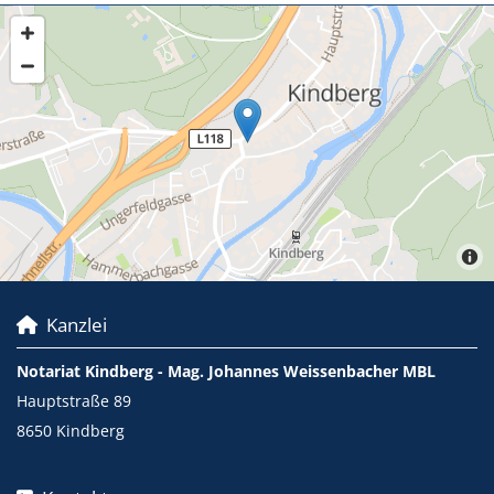
Kanzlei

Notariat Kindberg - Mag. Johannes Weissenbacher MBL
Hauptstraße 89
8650 Kindberg