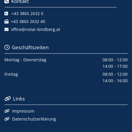
Kontakt

+43 3865 2632 0

+43 3865 2632 40

office@notar-kindberg.at

Geschäftszeiten

Montag - Donnerstag
08:00 - 12:00
14:00 - 17:00
Freitag
08:00 - 12:00
14:00 - 16:00
Links

Impressum

Datenschutzerklärung
