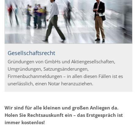
Gesellschaftsrecht
Gründungen von GmbHs und Aktiengesellschaften,
Umgründungen, Satzungsänderungen,
Firmenbuchanmeldungen – in allen diesen Fällen ist es
unerlässlich, einen Notar heranzuziehen.
Wir sind für alle kleinen und großen Anliegen da.
Holen Sie Rechtsauskunft ein – das Erstgespräch ist
immer kostenlos!