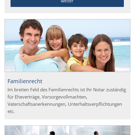
weiter
Familienrecht
Im breiten Feld des Familienrechts ist Ihr Notar zuständig
für Eheverträge, Vorsorgevollmachten,
Vaterschaftsanerkennungen, Unterhaltsverpflichtungen
etc.