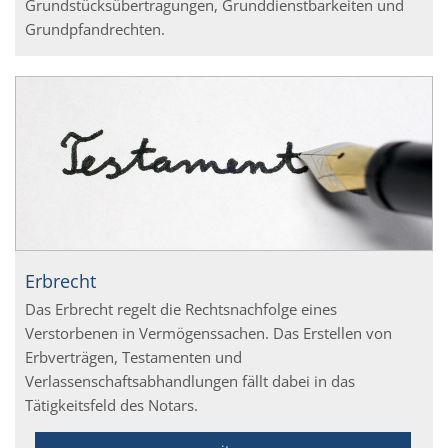
Grundstücksübertragungen, Grunddienstbarkeiten und
Grundpfandrechten.
Erbrecht
Das Erbrecht regelt die Rechtsnachfolge eines
Verstorbenen in Vermögenssachen. Das Erstellen von
Erbverträgen, Testamenten und
Verlassenschaftsabhandlungen fällt dabei in das
Tätigkeitsfeld des Notars.